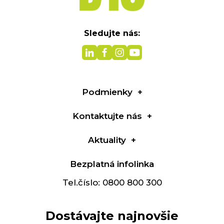
Sledujte nás:
Podmienky
Kontaktujte nás
Aktuality
Bezplatná infolinka
Tel.číslo: 0800 800 300
Dostávajte najnovšie