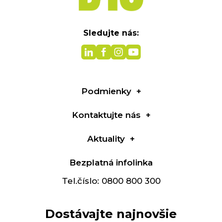
Sledujte nás:
Podmienky
Kontaktujte nás
Aktuality
Bezplatná infolinka
Tel.číslo: 0800 800 300
Dostávajte najnovšie