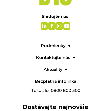
Sledujte nás:
Podmienky
Kontaktujte nás
Aktuality
Bezplatná infolinka
Tel.číslo: 0800 800 300
Dostávajte najnovšie