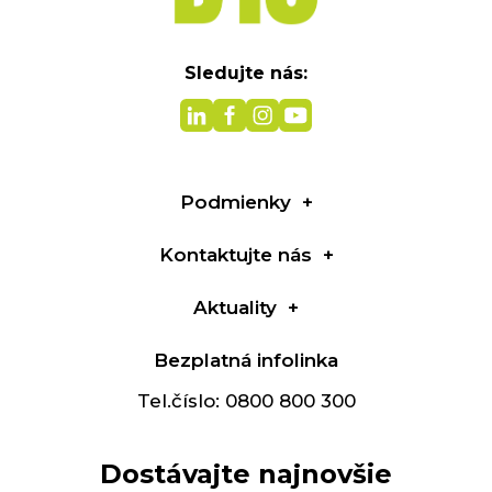
Sledujte nás:
Podmienky
Kontaktujte nás
Aktuality
Bezplatná infolinka
Tel.číslo: 0800 800 300
Dostávajte najnovšie