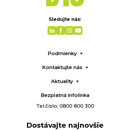
Sledujte nás:
Podmienky
Kontaktujte nás
Aktuality
Bezplatná infolinka
Tel.číslo: 0800 800 300
Dostávajte najnovšie