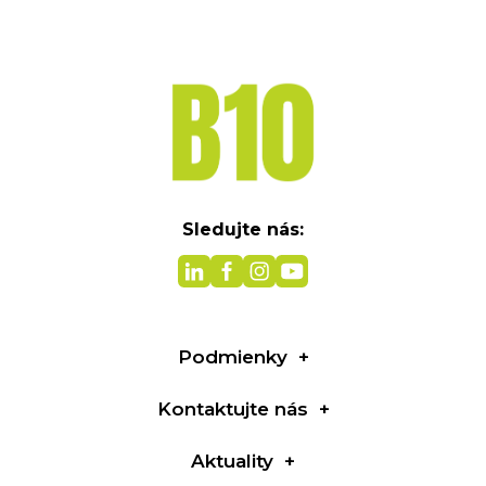
Sledujte nás:
Podmienky
Kontaktujte nás
Aktuality